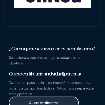
¿Cómo quieres avanzar con esta certificación?
Selecciona la opción que mejor se adapte a tus
objetivos.
Quiero certificación individual (persona)
Da el primer paso hacia tu certificación internacional y
potencia tus oportunidades en QA con una preparación
clara y práctica.
Quiero certificarme