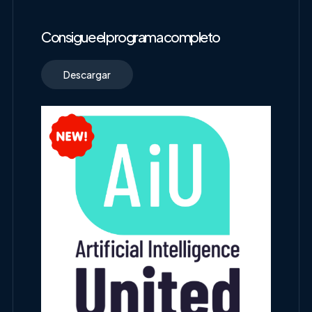
Consigue el programa completo
Descargar