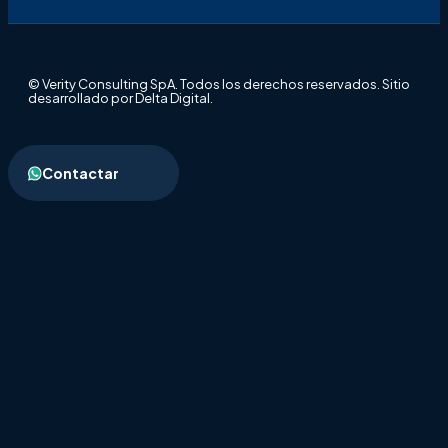
© Verity Consulting SpA. Todos los derechos reservados. Sitio
desarrollado por Delta Digital.
Contactar