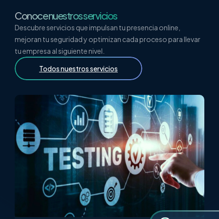
Conoce nuestros servicios
Descubre servicios que impulsan tu presencia online,
mejoran tu seguridad y optimizan cada proceso para llevar
tu empresa al siguiente nivel.
Todos nuestros servicios