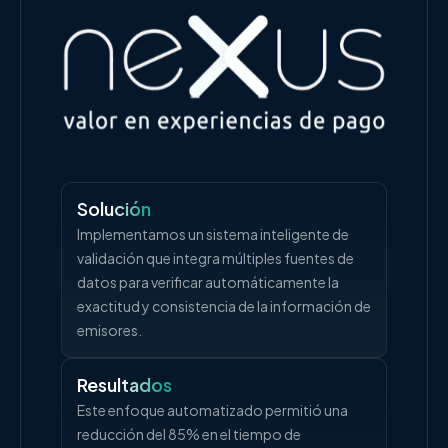
Solución
Implementamos un sistema inteligente de
validación que integra múltiples fuentes de
datos para verificar automáticamente la
exactitud y consistencia de la información de
emisores.
Resultados
Este enfoque automatizado permitió una
reducción del 85% en el tiempo de