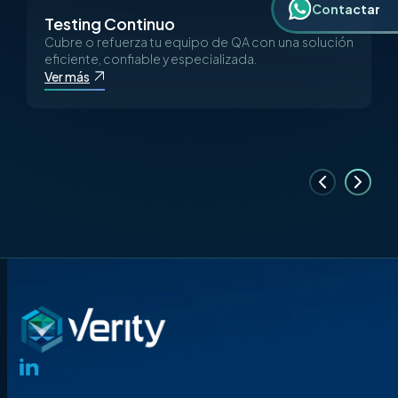
Contactar
Testing Continuo
Cubre o refuerza tu equipo de QA con una solución
eficiente, confiable y especializada.
Ver más