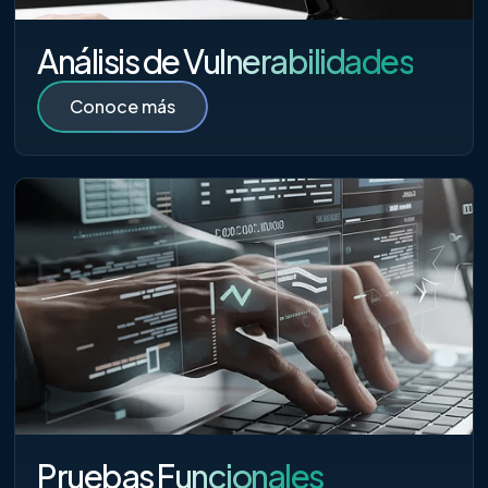
Análisis de Vulnerabilidades
Conoce más
Pruebas Funcionales