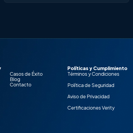
y
Políticas y Cumplimiento
Casos de Éxito
Términos y Condiciones
Blog
Contacto
Política de Seguridad
Aviso de Privacidad
Certificaciones Verity