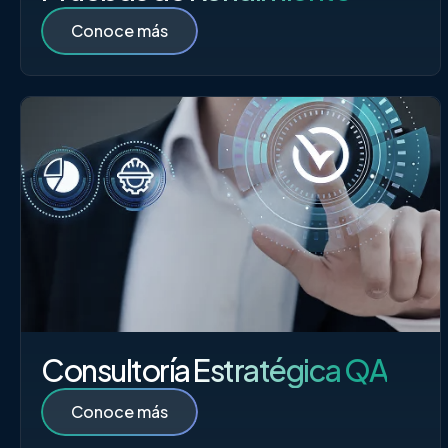
Conoce más
Consultoría Estratégica QA
Conoce más