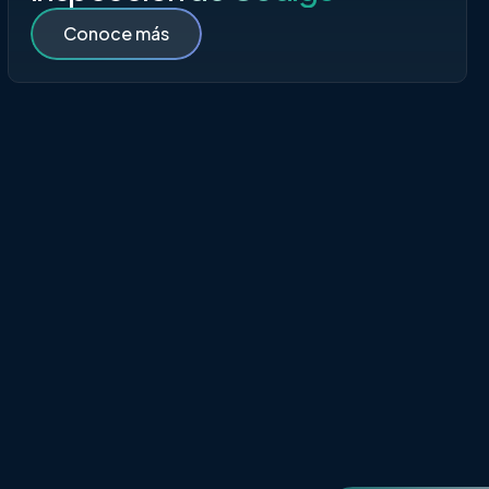
Conoce más