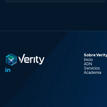
Sobre Verit
Inicio
ADN
Servicios
Academia