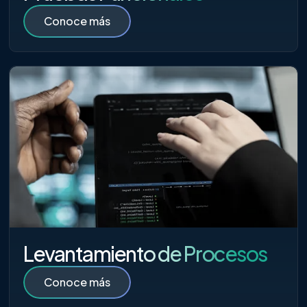
Conoce más
Levantamiento de Procesos
Conoce más