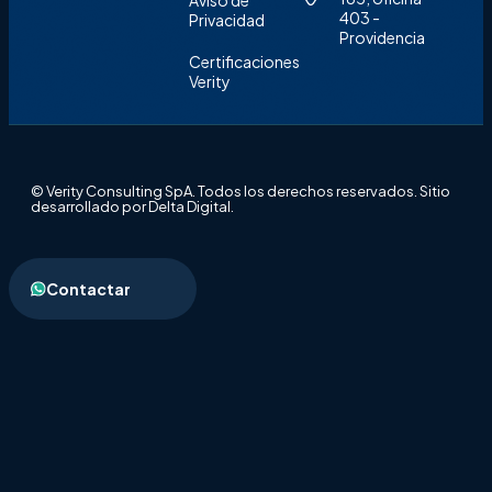
Aviso de
403 -
Privacidad
Providencia
Certificaciones
Verity
© Verity Consulting SpA. Todos los derechos reservados. Sitio
desarrollado por Delta Digital.
Contactar