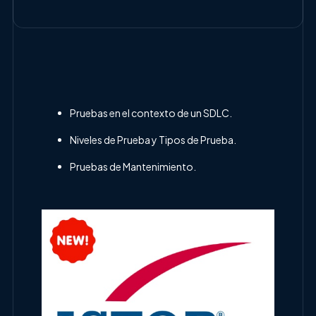
Pruebas en el contexto de un SDLC.
Niveles de Prueba y Tipos de Prueba.
Pruebas de Mantenimiento.