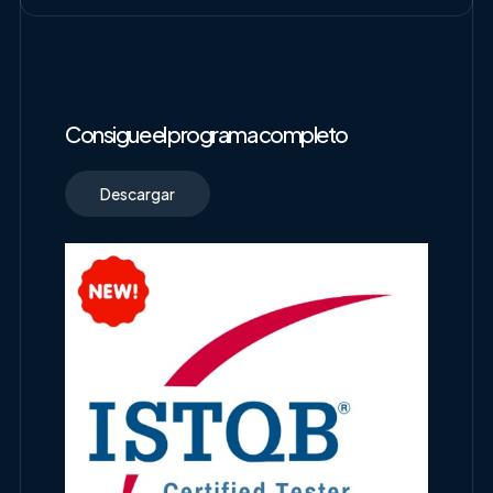
Consigue el programa completo
Descargar