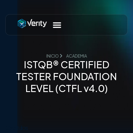
INICIO
ACADEMIA
ISTQB® CERTIFIED
TESTER FOUNDATION
LEVEL (CTFL v4.0)
Capítulos