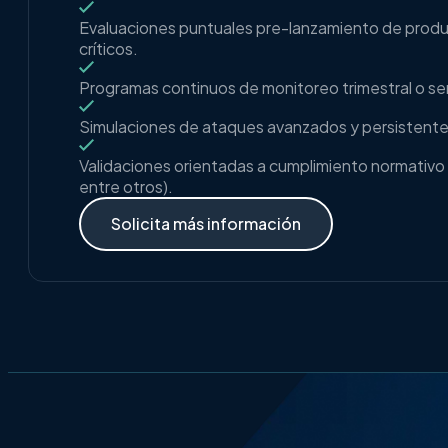
Evaluaciones puntuales pre-lanzamiento de produ
críticos.
Programas continuos de monitoreo trimestral o se
Simulaciones de ataques avanzados y persistente
Validaciones orientadas a cumplimiento normativ
entre otros).
Solicita más información