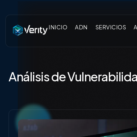
INICIO
ADN
SERVICIOS
Análisis de Vulnerabilid