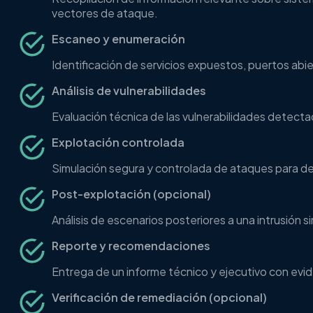
vectores de ataque.
Escaneo y enumeración
Identificación de servicios expuestos, puertos abi
Análisis de vulnerabilidades
Evaluación técnica de las vulnerabilidades detecta
Explotación controlada
Simulación segura y controlada de ataques para demo
Post-explotación (opcional)
Análisis de escenarios posteriores a una intrusión
Reporte y recomendaciones
Entrega de un informe técnico y ejecutivo con evide
Verificación de remediación (opcional)