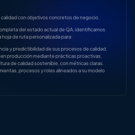
bjetivo?
e calidad con objetivos concretos de negocio.
ompleta del estado actual de QA, identificamos
 hoja de ruta personalizada para:
ncia y predictibilidad de sus procesos de calidad.
en producción mediante prácticas proactivas.
tura de calidad sostenible, con métricas claras.
mientas, procesos y roles alineados a su modelo