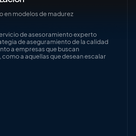
o en modelos de madurez
servicio de asesoramiento experto
trategia de aseguramiento de la calidad
tanto a empresas que buscan
, como a aquellas que desean escalar