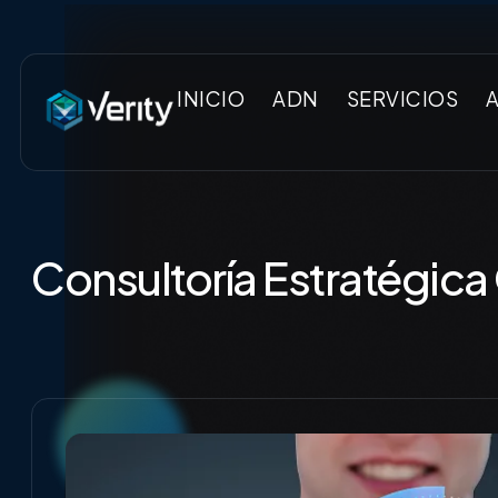
INICIO
ADN
SERVICIOS
Consultoría Estratégica