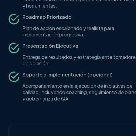
y herramientas.
Roadmap Priorizado
Plan de acción escalonado y realista para
implementación progresiva.
Presentación Ejecutiva
Entrega de resultados y estrategia ante tomadore
de decisión.
Soporte a Implementación (opcional)
Acompañamiento en la ejecución de iniciativas de
calidad, incluyendo coaching, seguimiento de plan
y gobernanza de QA.